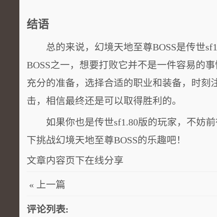
结语
总的来说，幻境天地至尊BOSS是传世sf1
BOSS之一，想要打败它并不是一件容易的
充分的准备，选择合适的职业和装备，时刻注
击，相信最终还是可以取得胜利的。
如果你也是传世sf1.80版的玩家，不妨
下挑战幻境天地至尊BOSS的乐趣吧！
文章内容页下在线分享
« 上一篇
评论列表: