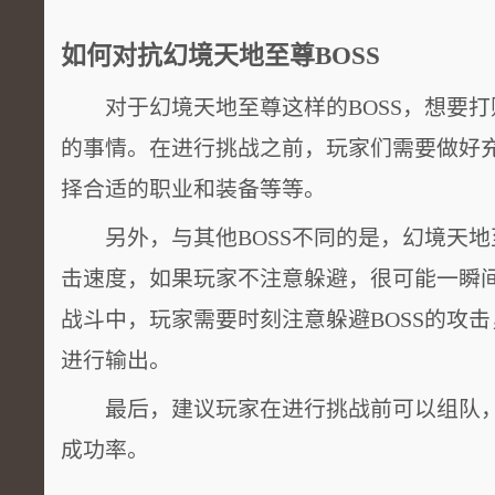
如何对抗幻境天地至尊BOSS
对于幻境天地至尊这样的BOSS，想要打
的事情。在进行挑战之前，玩家们需要做好
择合适的职业和装备等等。
另外，与其他BOSS不同的是，幻境天地
击速度，如果玩家不注意躲避，很可能一瞬
战斗中，玩家需要时刻注意躲避BOSS的攻
进行输出。
最后，建议玩家在进行挑战前可以组队，
成功率。