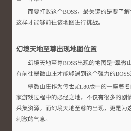
而要打败这个BOSS，最关键的是要了解
这样才能够前往该地图进行挑战。
幻境天地至尊出现地图位置
幻境天地至尊BOSS出现的地图是“翠微山
有前往翠微山庄才能够遇到这个强力的BOS
翠微山庄作为传世sf1.80版中的一座著
家游戏过程中的必经之地，不仅有很多的剧
采集资源。而幻境天地至尊的出现，更是为
刺激的气息。