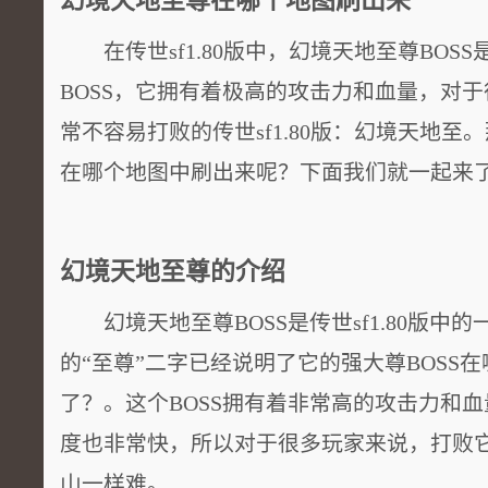
幻境天地至尊在哪个地图刷出来
在传世sf1.80版中，幻境天地至尊BOS
BOSS，它拥有着极高的攻击力和血量，对
常不容易打败的传世sf1.80版：幻境天地至。
在哪个地图中刷出来呢？下面我们就一起来
幻境天地至尊的介绍
幻境天地至尊BOSS是传世sf1.80版中的
的“至尊”二字已经说明了它的强大尊BOSS
了？。这个BOSS拥有着非常高的攻击力和
度也非常快，所以对于很多玩家来说，打败
山一样难。