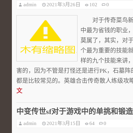
admin
2021年3月26日
102
0
对于传奇菜鸟新
中最为省钱的职业，
莫属了，其实，对
个最为重要的技能
样的九个技能来讲
害的，因为不管是打怪还是进行PK，石墓阵
都是比较常见的。英雄合击传奇散人练级攻略，
文
中变传世sf对于游戏中的单挑和锻
admin
2021年3月15日
64
0